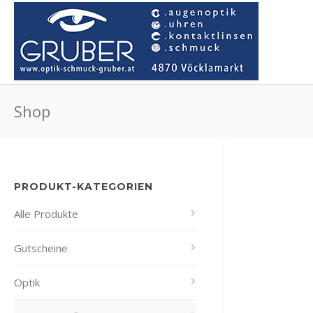
Shop
PRODUKT-KATEGORIEN
Alle Produkte
Gutscheine
Optik